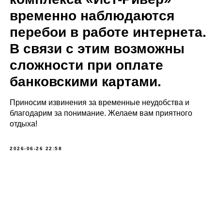
временно наблюдаются
перебои в работе интернета.
В связи с этим возможны
сложности при оплате
банковскими картами.
Приносим извинения за временные неудобства и
благодарим за понимание. Желаем вам приятного
отдыха!
2026-06-26 22:58